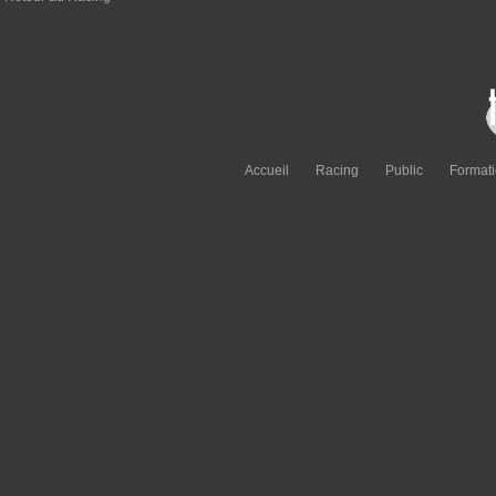
Accueil
Racing
Public
Format