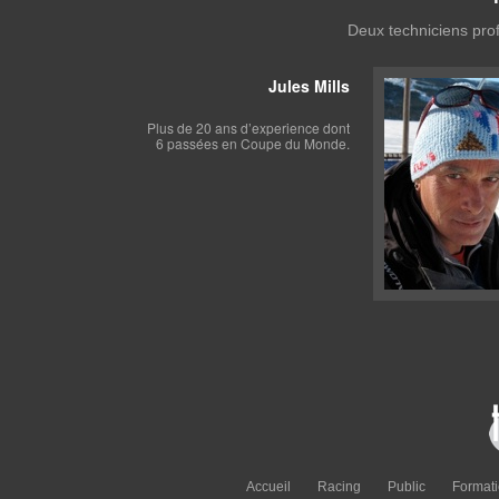
Deux techniciens prof
Jules Mills
Plus de 20 ans d’experience dont
6 passées en Coupe du Monde.
Accueil
Racing
Public
Format