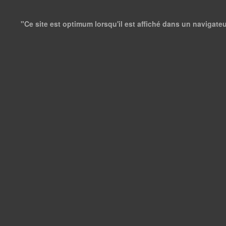
"Ce site est optimum lorsqu'il est affiché dans un navigate